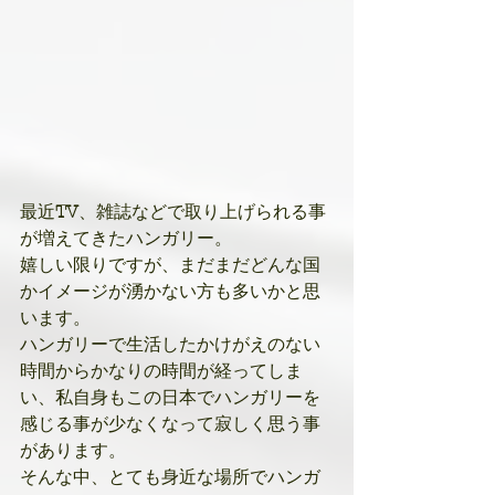
最近
TV
、雑誌などで取り上げられる事
が増えてきたハンガリー。
嬉しい限りですが、まだまだどんな国
かイメージが湧かない方も多いかと思
います。
ハンガリーで生活したかけがえのない
時間からかなりの時間が経ってしま
い、私自身もこの日本でハンガリーを
感じる事が少なくなって寂しく思う事
があります。
そんな中、とても身近な場所でハンガ