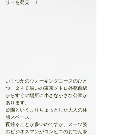
リーを発見！！
いくつかのウォーキングコースのひと
つ、２４６沿いの東京メトロ外苑前駅
からすぐの場所に小さな小さな公園が
あります。
公園というよりちょっとした大人の休
憩スペース。
夜通ることが多いのですが、スーツ姿
のビジネスマンがコンビニのおでんを