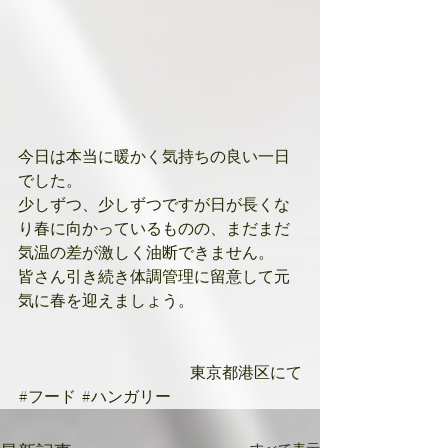
今日は本当に暖かく気持ちの良い一日
でした。
少しずつ、少しずつですが日が長くな
り春に向かっているものの、まだまだ
気温の差が激しく油断できません。
皆さん引き続き体調管理に留意して元
気に春を迎えましょう。
東京都港区にて
#フード
#ハンガリー