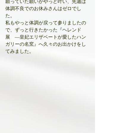
願っていた願いがやっと叶い、先週は
体調不良でのお休みさんはゼロでし
た。
私もやっと体調が戻って参りましたの
で、ずっと行きたかった『ヘレンド
展　―皇妃エリザベートが愛したハン
ガリーの名窯』へ久々のお出かけをし
てみました。