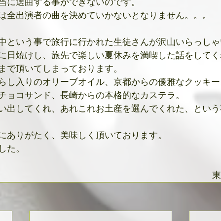
当に選曲する事ができないのです。
は全出演者の曲を決めていかないとなりません。。。
中という事で旅行に行かれた生徒さんが沢山いらっしゃ
に日焼けし、旅先で楽しい夏休みを満喫した話をしてく
まで頂いてしまっております。
らし入りのオリーブオイル、京都からの優雅なクッキー
チョコサンド、長崎からの本格的なカステラ。
い出してくれ、あれこれお土産を選んでくれた、という
にありがたく、美味しく頂いております。
した。
東