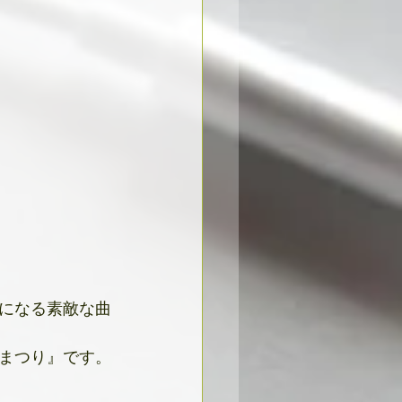
になる素敵な曲
まつり』です。