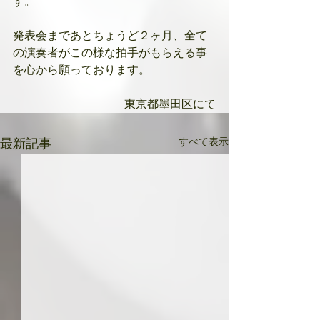
す。
発表会まであとちょうど２ヶ月、全て
の演奏者がこの様な拍手がもらえる事
を心から願っております。
東京都墨田区にて
すべて表示
最新記事