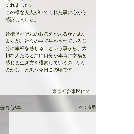
くれました。
この様な友人がいてくれた事に心から
感謝しました。
皆様それぞれのお考えがあるかと思い
ますが、社会の中で生かされている自
分に幸福を感じる、という事から、大
切な人たちと共に自分が本当に幸福を
感じる生き方を模索していくのもいい
のかな、と思う今日この頃です。
東京都台東区にて
すべて表示
最新記事