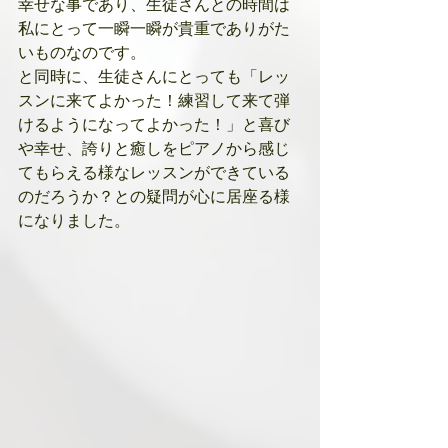
幸せな事であり、生徒さんとの時間は
私にとって一瞬一瞬が貴重でありがた
いものなのです。
と同時に、生徒さんにとっても「レッ
スンに来てよかった！練習して来て弾
けるようになってよかった！」と喜び
や幸せ、誇りと癒しをピアノから感じ
てもらえる様なレッスンができている
のだろうか？との疑問が心に居座る様
になりました。