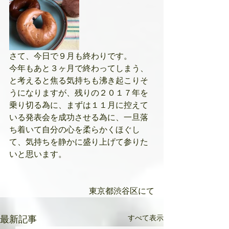
さて、今日で９月も終わりです。
今年もあと３ヶ月で終わってしまう、
と考えると焦る気持ちも沸き起こりそ
うになりますが、残りの２０１７年を
乗り切る為に、まずは１１月に控えて
いる発表会を成功させる為に、一旦落
ち着いて自分の心を柔らかくほぐし
て、気持ちを静かに盛り上げて参りた
いと思います。
東京都渋谷区にて
すべて表示
最新記事