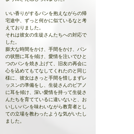
いい香りがするパンを抱えながらの帰
宅途中、ずっと何かに似ているなと考
えておりました。
それは彼女の生徒さんたちへの対応で
した。
膨大な時間をかけ、手間をかけ、パン
の状態に耳を傾け、愛情を注いでひと
つのパンを焼き上げて、旧友の再会に
心を込めてもてなしてくれたのと同じ
様に、彼女はきっと手間を惜しまずレ
ッスンの準備をし、生徒さんのピアノ
に耳を傾け、深い愛情を持って生徒さ
んたちを育てているに違いないと、お
いしいパンを味わいながら教育者とし
ての立場を教わったような気がいたし
ました。