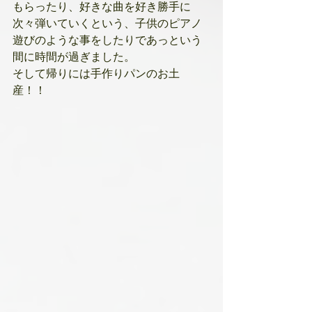
もらったり、好きな曲を好き勝手に
次々弾いていくという、子供のピアノ
遊びのような事をしたりであっという
間に時間が過ぎました。
そして帰りには手作りパンのお土
産！！