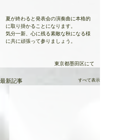
夏が終わると発表会の演奏曲に本格的
に取り掛かることになります。
気分一新、心に残る素敵な秋になる様
に共に頑張って参りましょう。
東京都墨田区にて
すべて表示
最新記事