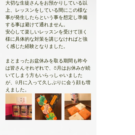
大切な生徒さんをお預かりしている以
上、レッスンをしている間にこの様な
事が発生したらという事を想定し準備
する事は避けて通れません。
安心して楽しいレッスンを受けて頂く
様に具体的な対策を講じなければと強
く感じた経験となりました。
まとまったお盆休みを取る期間も昨今
は皆さんそれぞれで、8月はお休みが続
いてしまう方もいらっしゃいました
が、9月に入って久しぶりに会う顔も増
えました。 