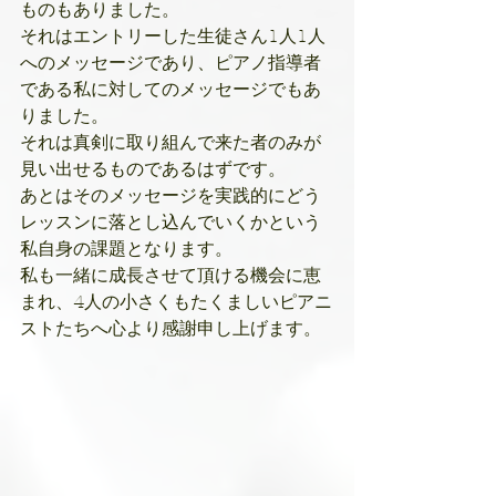
ものもありました。
それはエントリーした生徒さん1人1人
へのメッセージであり、ピアノ指導者
である私に対してのメッセージでもあ
りました。
それは真剣に取り組んで来た者のみが
見い出せるものであるはずです。
あとはそのメッセージを実践的にどう
レッスンに落とし込んでいくかという
私自身の課題となります。
私も一緒に成長させて頂ける機会に恵
まれ、4人の小さくもたくましいピアニ
ストたちへ心より感謝申し上げます。 