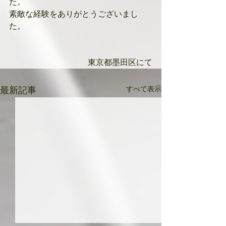
た。
素敵な経験をありがとうございまし
た。
東京都墨田区にて
すべて表示
最新記事