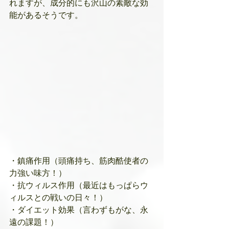
れますが、成分的にも沢山の素敵な効
能があるそうです。
・鎮痛作用（頭痛持ち、筋肉酷使者の
力強い味方！）
・抗ウィルス作用（最近はもっぱらウ
ィルスとの戦いの日々！）
・ダイエット効果（言わずもがな、永
遠の課題！）