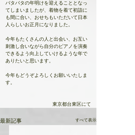
バタバタの年明けを迎えることとなっ
てしまいましたが、着物を着て初詣に
も間に合い、おせちもいただいて日本
人らしいお正月になりました。 
今年もたくさんの人と出会い、お互い
刺激し合いながら自分のピアノを演奏
できるよう向上していけるような年で
ありたいと思います。 
今年もどうぞよろしくお願いいたしま
す。
東京都台東区にて
すべて表示
最新記事