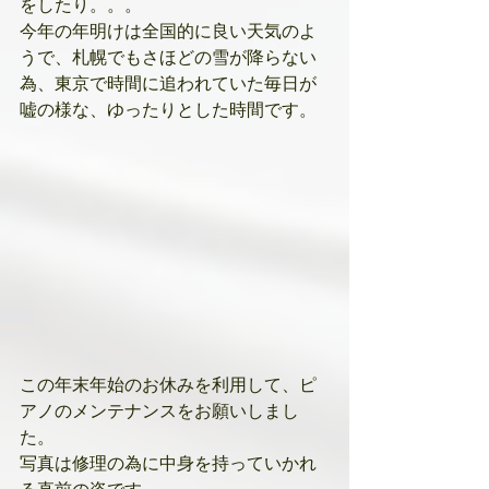
をしたり。。。
今年の年明けは全国的に良い天気のよ
うで、札幌でもさほどの雪が降らない
為、東京で時間に追われていた毎日が
嘘の様な、ゆったりとした時間です。
この年末年始のお休みを利用して、ピ
アノのメンテナンスをお願いしまし
た。
写真は修理の為に中身を持っていかれ