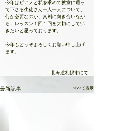
今年はピアノと私を求めて教室に通っ
て下さる生徒さん一人一人について、
何が必要なのか、真剣に向き合いなが
ら、レッスン１回１回を大切にしてい
きたいと思っております。
今年もどうぞよろしくお願い申し上げ
ます。
北海道札幌市にて
すべて表示
最新記事