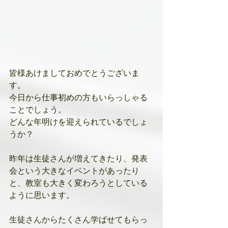
皆様あけましておめでとうございま
す。
今日から仕事初めの方もいらっしゃる
ことでしょう。
どんな年明けを迎えられているでしょ
うか？
昨年は生徒さんが増えてきたり、発表
会という大きなイベントがあったり
と、教室も大きく変わろうとしている
ように思います。
生徒さんからたくさん学ばせてもらっ