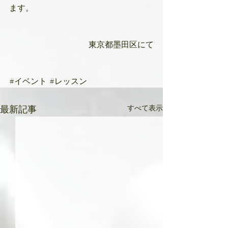
ます。
東京都墨田区にて
#イベント
#レッスン
すべて表示
最新記事