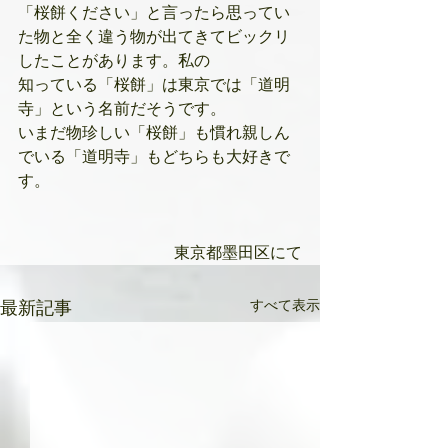
「桜餅ください」と言ったら思ってい
た物と全く違う物が出てきてビックリ
したことがあります。私の
知っている「桜餅」は東京では「道明
寺」という名前だそうです。
いまだ物珍しい「桜餅」も慣れ親しん
でいる「道明寺」もどちらも大好きで
す。
東京都墨田区にて
すべて表示
最新記事