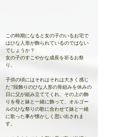
この時期になると女の子のいるお宅で
はひな人形が飾られているのではない
でしょうか？
女の子のすこやかな成長を祈るお祭
り。
子供の頃にはそれはそれは大きく感じ
た7段飾りのひな人形の骨組みを休みの
日に父が組み立ててくれ、その上の飾
りを母と妹と一緒に飾って、オルゴー
ルのひな祭りの歌に合わせて妹と一緒
に歌った事が懐かしく思い出されま
す。