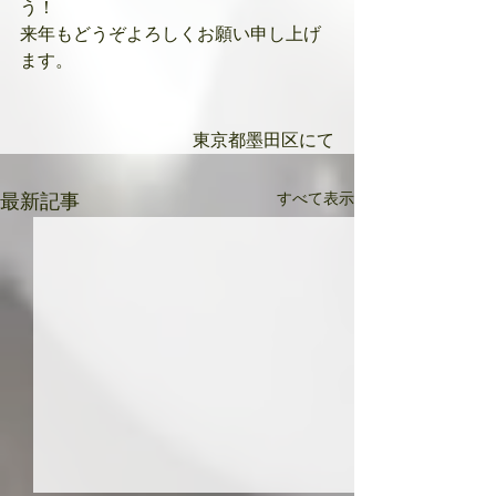
う！
来年もどうぞよろしくお願い申し上げ
ます。
東京都墨田区にて
すべて表示
最新記事