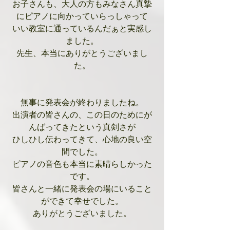
お子さんも、大人の方もみなさん真摯
にピアノに向かっていらっしゃって
いい教室に通っているんだぁと実感し
ました。
先生、本当にありがとうございまし
た。
無事に発表会が終わりましたね。
出演者の皆さんの、この日のためにが
んばってきたという真剣さが
ひしひし伝わってきて、心地の良い空
間でした。
ピアノの音色も本当に素晴らしかった
です。
皆さんと一緒に発表会の場にいること
ができて幸せでした。
ありがとうございました。