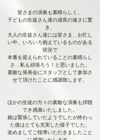
皆さまの演奏も素晴らしく、
子どもの生徒さん達の成長の速さに驚
き、
大人の生徒さん達には皆さま、お忙し
い中、いろいろ抱えているものがある
状況で
本番を迎えられていることの素晴らし
さ…私も頑張ろう！と思いました。
素敵な発表会にスタッフとして参加さ
せて頂けたことに感謝致します。
ほかの生徒の方々の素敵な演奏も拝聴
でき感激いたしました。
娘は緊張していたようでしたが終わっ
た後はとても充実した様子でした。
改めましてご指導いただきましたこと
に感謝いたします。