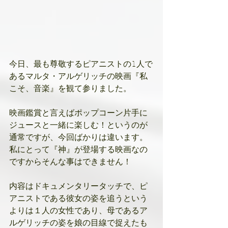
今日、最も尊敬するピアニストの1人で
あるマルタ・アルゲリッチの映画『私
こそ、音楽』を観て参りました。
映画鑑賞と言えばポップコーン片手に
ジュースと一緒に楽しむ！というのが
通常ですが、今回ばかりは違います。
私にとって『神』が登場する映画なの
ですからそんな事はできません！
内容はドキュメンタリータッチで、ピ
アニストである彼女の姿を追うという
よりは１人の女性であり、母であるア
ルゲリッチの姿を娘の目線で捉えたも