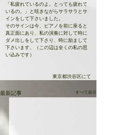
「私疲れているのよ。とっても疲れて
いるの。」と呟きながらサラサラとサ
インをして下さいました。
そのサインは今、ピアノを前に座ると
真正面にあり、私の演奏に対して時に
ダメ出しをして下さり、時に励まして
下さいます。（この辺は全くの私の思
い込みです）
東京都渋谷区にて
すべて表示
最新記事