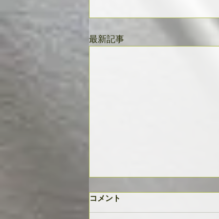
最新記事
コメント