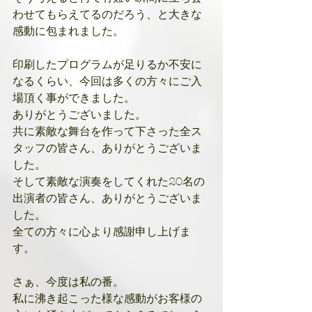
わせてもらえてるのだろう、と大きな
感動に包まれました。
印刷したプログラムが足りるか不安に
なるくらい、今回は多くの方々にご入
場頂く事ができました。
ありがとうございました。
共に素敵な舞台を作って下さった全ス
タッフの皆さん、ありがとうございま
した。
そして素敵な演奏をしてくれた20名の
出演者の皆さん、ありがとうございま
した。
全ての方々に心より感謝申し上げま
す。
さぁ、今度は私の番。
私に沸き起こった様な感動がお客様の