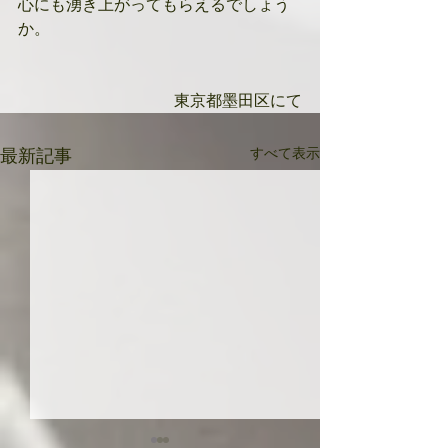
心にも湧き上がってもらえるでしょう
か。
東京都墨田区にて
すべて表示
最新記事